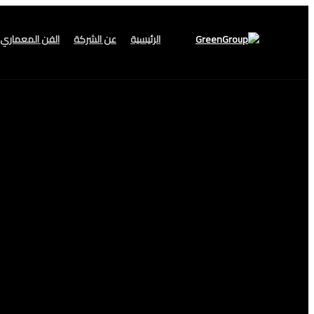
الرئيسية
عن الشركة
الفن المعماري