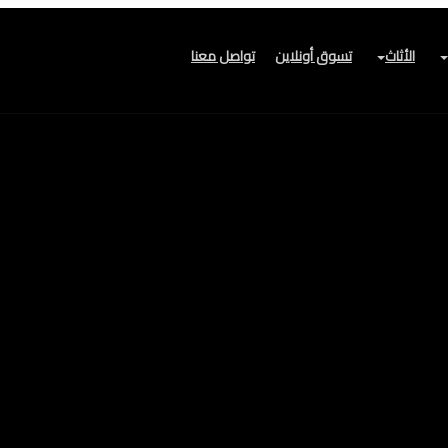
الأثاث
تسوق أونلاين
تواصل معنا