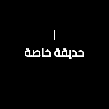
حديقة خاصة