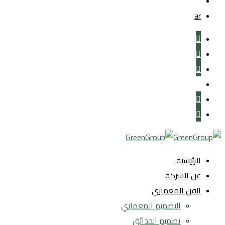
en
ar
الرئيسية
عن الشركة
الفن المعماري
التصميم المعماري
تصميم الحدائق