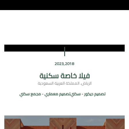
2023
2018
فيلا خاصة سكنية
الرياض، المملكة العربية السعودية
تصميم ديكور - سكني
تصميم معماري - مجمع سكني