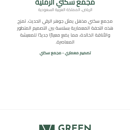
مجمع سكني الرملية
الرياض، المملكة العربية السعودية
مجمع سكني مذهل يمثل جوهر الرقي الحديث. تمزج
هذه التحفة المعمارية بسلاسة بين التصميم المتطور
والأناقة الخالدة، مما يضع معيارًا جديدًا للمعيشة
المعاصرة.
تصميم معماري - مجمع سكني