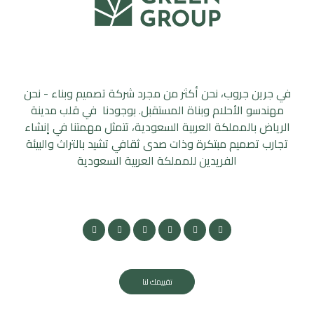
في جرين جروب، نحن أكثر من مجرد شركة تصميم وبناء - نحن
مهندسو الأحلام وبناة المستقبل. بوجودنا في قلب مدينة
الرياض بالمملكة العربية السعودية، تتمثل مهمتنا في إنشاء
تجارب تصميم مبتكرة وذات صدى ثقافي تشيد بالتراث والبيئة
الفريدين للمملكة العربية السعودية
تقييمك لنا