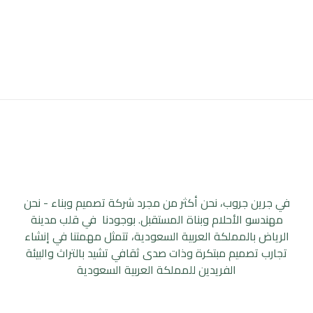
في جرين جروب، نحن أكثر من مجرد شركة تصميم وبناء - نحن
مهندسو الأحلام وبناة المستقبل. بوجودنا في قلب مدينة
الرياض بالمملكة العربية السعودية، تتمثل مهمتنا في إنشاء
تجارب تصميم مبتكرة وذات صدى ثقافي تشيد بالتراث والبيئة
الفريدين للمملكة العربية السعودية