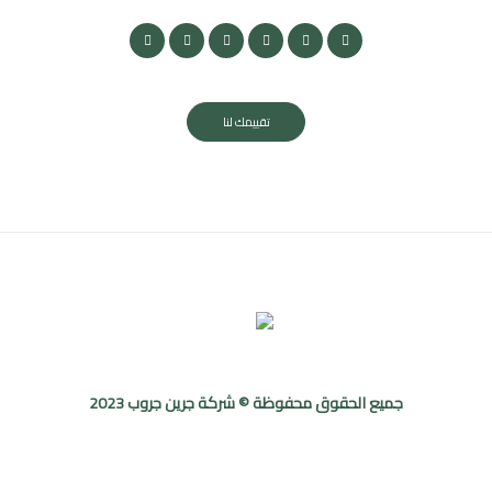
تقييمك لنا
جميع الحقوق محفوظة © شركة جرين جروب 2023