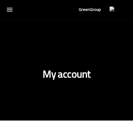
My account